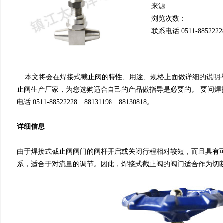
来源:
浏览次数：
联系电话:0511-8852222
本文将会在焊接式截止阀的特性、用途、规格上面做详细的说
止阀生产厂家，为您选购适合自己的产品做指导是必要的。 要问焊接
电话:0511-88522228 88131198 88130818。
详细信息
由于焊接式截止阀阀门的阀杆开启或关闭行程相对较短，而且具有
系，适合于对流量的调节。因此，焊接式截止阀的阀门适合作为切