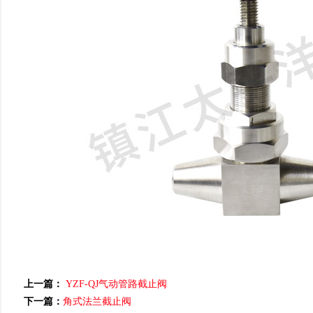
上一篇：
YZF-QJ气动管路截止阀
下一篇：
角式法兰截止阀