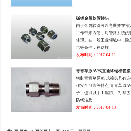
碳钢金属软管接头
由于金属软管可以弯曲并在额
工作带来方便，对管路系统的
体现。在一般工业领域中，除
击等条件，在这样
发布时间：2017-04-11
青青草原AV式直通终端椎管接
钢制青青草原AV式接头具有
作安全可靠等特点 青青草原A
子，也可以手工锯切。 2, 除
防锈油及
发布时间：2017-04-13