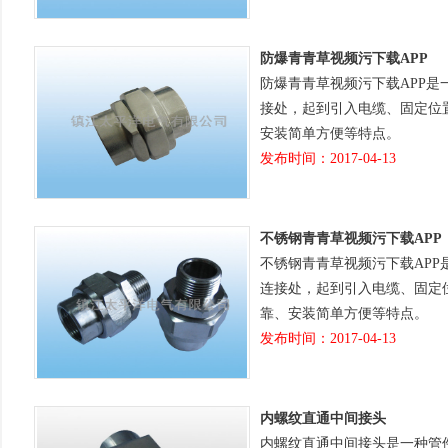
防爆青青草视频污下载APP
防爆青青草视频污下载APP
接处，起到引入电缆、固定位
安装简单方便等特点。
发布时间：2017-04-13
不锈钢青青草视频污下载APP
不锈钢青青草视频污下载AP
连接处，起到引入电缆、固定
靠、安装简单方便等特点。
发布时间：2017-04-13
内螺纹直通中间接头
内螺纹直通中间接头是一种管