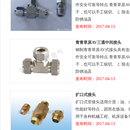
作安全可靠等特点 青青草原A
子，也可以手工锯切。 2, 除
防锈油及
发布时间：2017-04-13
青青草原AV三通中间接头
钢制青青草原AV式接头具有
作安全可靠等特点 青青草原A
子，也可以手工锯切。 2, 除
防锈油及
发布时间：2017-04-13
扩口式接头
扩口式管接头适用介质：油、
性能好等特点，因而在炼油、
用于各种机械工程、机床设备
发布时间：2017-04-13