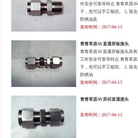
作安全可靠等特点 青青草原A
子，也可以手工锯切。 2, 除
防锈油及
发布时间：2017-04-13
青青草原AV直通穿板接头
青青草原AV直通穿板接头具
工作安全可靠等特点 青青草原
子，也可以手工锯切。 2, 除
防锈油
发布时间：2017-04-13
青青草原AV异径直通接头
发布时间：2017-04-13