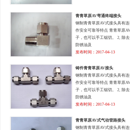
青青草原AV弯通终端接头
钢制青青草原AV式接头具有
作安全可靠等特点 青青草原A
子，也可以手工锯切。 2, 除
防锈油及
发布时间：2017-04-13
铸件青青草原AV接头
钢制青青草原AV式接头具有
作安全可靠等特点 青青草原A
子，也可以手工锯切。 2, 除
防锈油及
发布时间：2017-04-13
青青草原AV式气动管路接头
钢制青青草原AV式接头具有