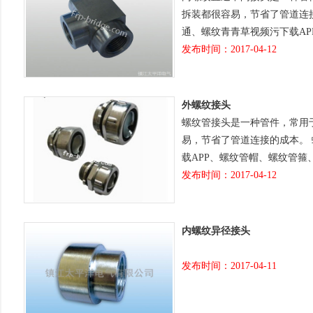
拆装都很容易，节省了管道连
通、螺纹青青草视频污下载A
发布时间：2017-04-12
外螺纹接头
螺纹管接头是一种管件，常用
易，节省了管道连接的成本。
载APP、螺纹管帽、螺纹管
发布时间：2017-04-12
内螺纹异径接头
发布时间：2017-04-11