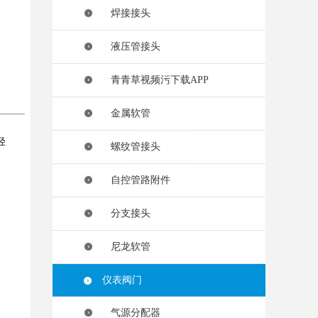
焊接接头
液压管接头
青青草视频污下载APP
金属软管
轻
螺纹管接头
自控管路附件
分支接头
尼龙软管
仪表阀门
气源分配器