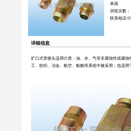
来源:
浏览次数：
联系电话:051
详细信息
扩口式管接头适用介质：油、水、气等非腐蚀性或腐蚀
工、纺织、冶金、航空、船舶等系统中被采用；也适用