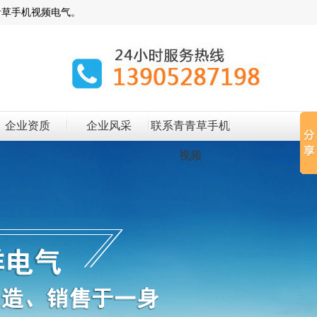
青草手机视频电气。
企业资质
企业风采
联系青青草手机
视频