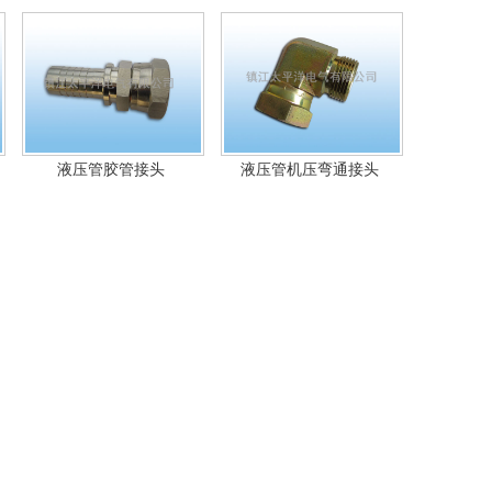
液压管胶管接头
液压管机压弯通接头