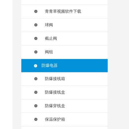
青青草视频软件下载
球阀
截止阀
阀组
防爆电器
防爆接线箱
防爆接线盒
防爆穿线盒
保温保护箱