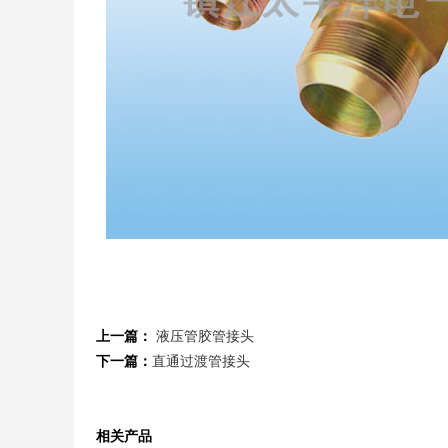
上一篇：
液压管胶管接头
下一篇：
直通过渡管接头
相关产品