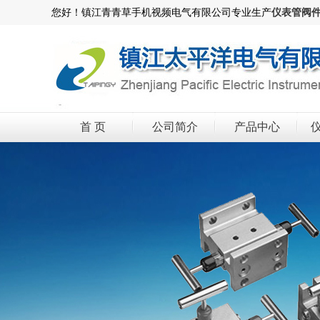
您好！镇江青青草手机视频电气有限公司专业生产
仪表管阀
首 页
公司简介
产品中心