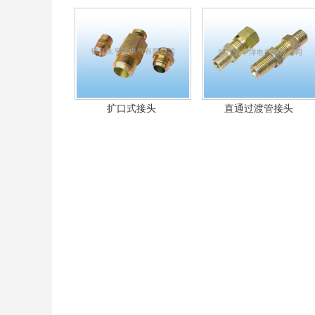
扩口式接头
直通过渡管接头